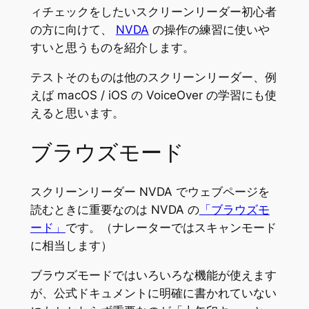
ィチェックをしたいスクリーンリーダー初心者
の方に向けて、
NVDA
の操作の練習に使いや
すいと思うものを紹介します。
テストそのものは他のスクリーンリーダー、例
えば macOS / iOS の VoiceOver の学習にも使
えると思います。
ブラウズモード
スクリーンリーダー NVDA でウェブページを
読むときに重要なのは NVDA の
「ブラウズモ
ード」
です。（ナレーターではスキャンモード
に相当します）
ブラウズモードではいろいろな機能が使えます
が、公式ドキュメントに明確に書かれていない