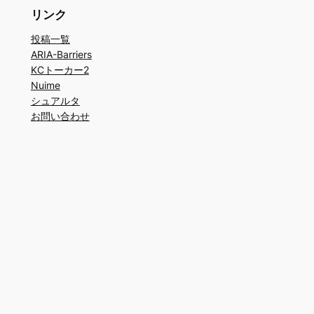
リンク
投稿一覧
ARIA-Barriers
KCトーカー2
Nuime
シュアルタ
お問い合わせ