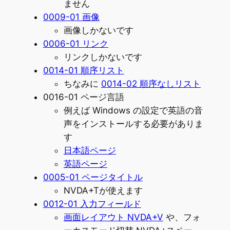
ません
0009-01 画像
画像しかないです
0006-01 リンク
リンクしかないです
0014-01 順序リスト
ちなみに
0014-02 順序なしリスト
0016-01 ページ言語
例えば Windows の設定で英語の音
声をインストールする必要がありま
す
日本語ページ
英語ページ
0005-01 ページタイトル
NVDA+Tが使えます
0012-01 入力フィールド
画面レイアウト NVDA+V
や、フォ