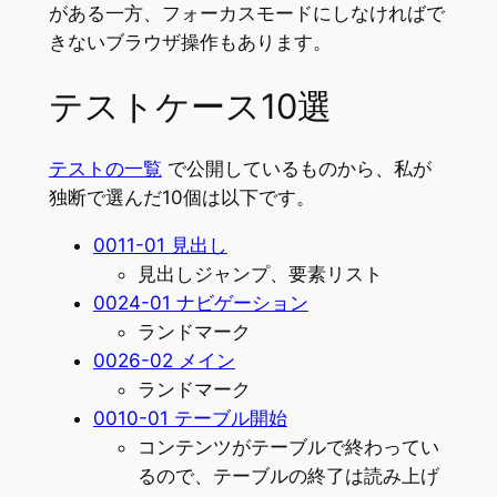
がある一方、フォーカスモードにしなければで
きないブラウザ操作もあります。
テストケース10選
テストの一覧
で公開しているものから、私が
独断で選んだ10個は以下です。
0011-01 見出し
見出しジャンプ、要素リスト
0024-01 ナビゲーション
ランドマーク
0026-02 メイン
ランドマーク
0010-01 テーブル開始
コンテンツがテーブルで終わってい
るので、テーブルの終了は読み上げ