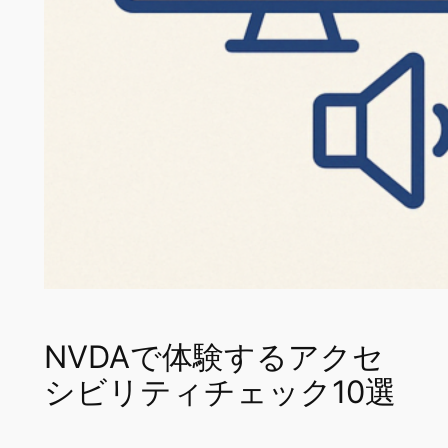
NVDAで体験するアクセ
シビリティチェック10選