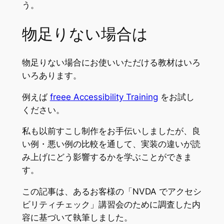
う。
物足りない場合は
物足りない場合にお使いいただける教材はいろ
いろあります。
例えば
freee Accessibility Training
をお試し
ください。
私も以前すこし制作をお手伝いしましたが、良
い例・悪い例の比較を通して、実装の違いが読
み上げにどう影響するかを学ぶことができま
す。
この記事は、あるお客様の「NVDA でアクセシ
ビリティチェック」講習会のために調査した内
容に基づいて執筆しました。