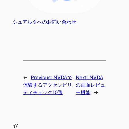
シュアルタへのお問い合わせ
←
Previous:
NVDAで
Next:
NVDA
体験するアクセシビリ
の画面レビュ
ティチェック10選
ー機能
→