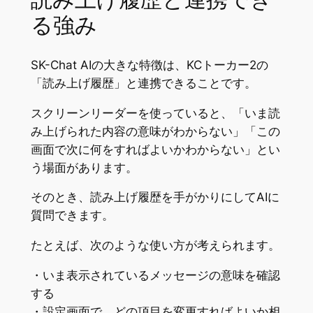
る強み
SK-Chat AIの大きな特徴は、KCトーカー2の
「読み上げ履歴」と連携できることです。
スクリーンリーダーを使っていると、「いま読
み上げられた内容の意味がわからない」「この
画面で次に何をすればよいかわからない」とい
う場面があります。
そのとき、読み上げ履歴を手がかりにしてAIに
質問できます。
たとえば、次のような使い方が考えられます。
・いま表示されているメッセージの意味を確認
する
・設定画面で、どの項目を変更すればよいか相