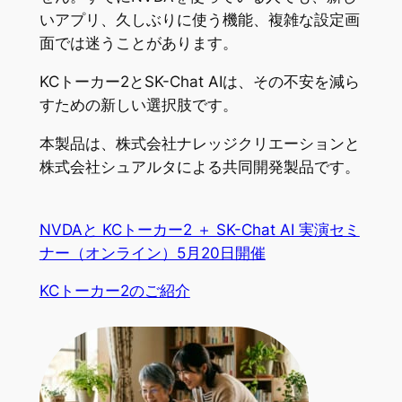
いアプリ、久しぶりに使う機能、複雑な設定画
面では迷うことがあります。
KCトーカー2とSK-Chat AIは、その不安を減ら
すための新しい選択肢です。
本製品は、株式会社ナレッジクリエーションと
株式会社シュアルタによる共同開発製品です。
NVDAと KCトーカー2 ＋ SK-Chat AI 実演セミ
ナー（オンライン）5月20日開催
KCトーカー2のご紹介