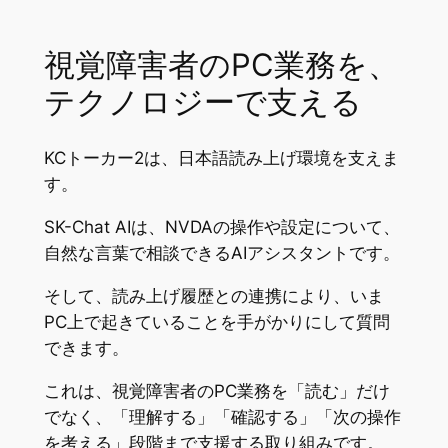
視覚障害者のPC業務を、
テクノロジーで支える
KCトーカー2は、日本語読み上げ環境を支えま
す。
SK-Chat AIは、NVDAの操作や設定について、
自然な言葉で相談できるAIアシスタントです。
そして、読み上げ履歴との連携により、いま
PC上で起きていることを手がかりにして質問
できます。
これは、視覚障害者のPC業務を「読む」だけ
でなく、「理解する」「確認する」「次の操作
を考える」段階まで支援する取り組みです。