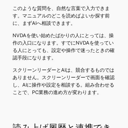
このような質問を、自然な言葉で入力できま
す。マニュアルのどこを読めばよいか探す前
に、まずAIへ相談できます。
NVDAを使い始めたばかりの人にとっては、操
作の入口になります。すでにNVDAを使ってい
る人にとっても、設定や操作で迷ったときの確
認手段になります。
スクリーンリーダーとAIは、競合するものでは
ありません。スクリーンリーダーで画面を確認
し、AIに操作や設定を相談する。組み合わせる
ことで、PC業務の進め方が変わります。
読み上げ履歴と連携でき