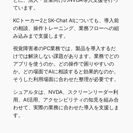
ています。
KCトーカー2とSK-Chat AIについても、導入前
の相談、操作トレーニング、業務フローへの組
み込みまで支援します。
視覚障害者のPC業務では、製品を導入するだ
けでは解決しない課題があります。業務でどの
アプリを使うのか。どの操作で困りやすいの
か。どの場面でAIに相談すると効果的なのか。
そうした利用場面に合わせた整理が必要です。
シュアルタは、NVDA、スクリーンリーダー利
用、AI活用、アクセシビリティの知見を組み合
わせて、実際の業務に合わせた導入を支援しま
す。