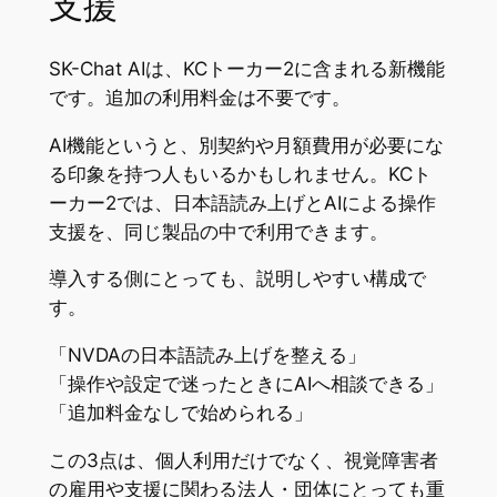
支援
SK-Chat AIは、KCトーカー2に含まれる新機能
です。追加の利用料金は不要です。
AI機能というと、別契約や月額費用が必要にな
る印象を持つ人もいるかもしれません。KCト
ーカー2では、日本語読み上げとAIによる操作
支援を、同じ製品の中で利用できます。
導入する側にとっても、説明しやすい構成で
す。
「NVDAの日本語読み上げを整える」
「操作や設定で迷ったときにAIへ相談できる」
「追加料金なしで始められる」
この3点は、個人利用だけでなく、視覚障害者
の雇用や支援に関わる法人・団体にとっても重