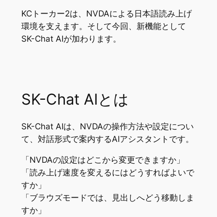
KCトーカー2は、NVDAによる日本語読み上げ
環境を支えます。そして今回、新機能として
SK-Chat AIが加わります。
SK-Chat AIとは
SK-Chat AIは、NVDAの操作方法や設定につい
て、対話形式で案内するAIアシスタントです。
「NVDAの設定はどこから変更できますか」
「読み上げ速度を変えるにはどうすればよいで
すか」
「ブラウズモードでは、見出しへどう移動しま
すか」