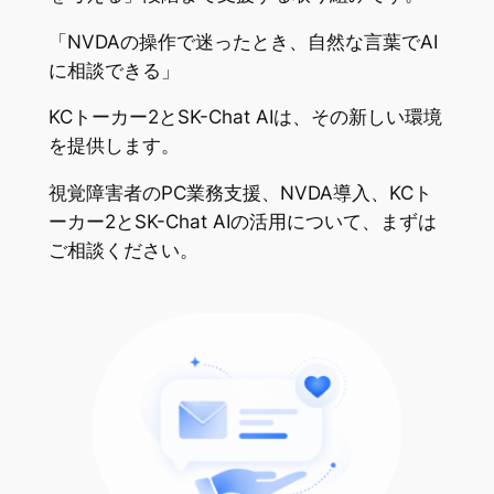
「NVDAの操作で迷ったとき、自然な言葉でAI
に相談できる」
KCトーカー2とSK-Chat AIは、その新しい環境
を提供します。
視覚障害者のPC業務支援、NVDA導入、KCト
ーカー2とSK-Chat AIの活用について、まずは
ご相談ください。