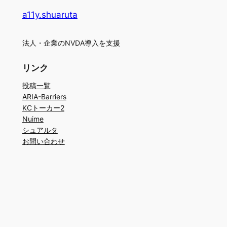
a11y.shuaruta
法人・企業のNVDA導入を支援
リンク
投稿一覧
ARIA-Barriers
KCトーカー2
Nuime
シュアルタ
お問い合わせ