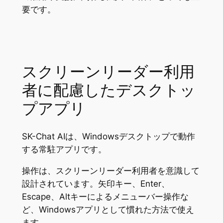
要です。
スクリーンリーダー利用
者に配慮したデスクトッ
プアプリ
SK-Chat AIは、Windowsデスクトップで動作
する常駐アプリです。
操作は、スクリーンリーダー利用者を意識して
設計されています。矢印キー、Enter、
Escape、Altキーによるメニューバー操作な
ど、Windowsアプリとして慣れた方法で使え
ます。