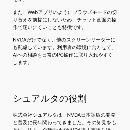
また、Webアプリのようにブラウズモードの切
り替えを前提にしないため、チャット画面の操
作で迷いにくいことも特徴です。
NVDAだけでなく、他のスクリーンリーダーに
も配慮しています。利用者の環境に合わせて、
AIへの相談を日常のPC操作に取り入れやすく
します。
シュアルタの役割
株式会社シュアルタは、NVDA日本語版の開発
と普及に長年関わってきました。その知見をも
とに、法人・企業向けのNVDA導入支援を行っ