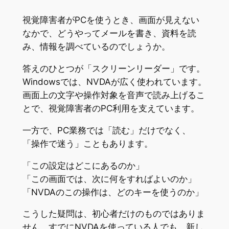
視覚障害者がPCを使うとき、画面が見えない
なかで、どうやってメールを書き、資料を読
み、情報を調べているのでしょうか。
答えのひとつが「スクリーンリーダー」です。
Windowsでは、NVDAが広く使われています。
画面上の文字や操作対象を音声で読み上げるこ
とで、視覚障害者のPC利用を支えています。
一方で、PC業務では「読む」だけでなく、
「操作で迷う」こともあります。
「この設定はどこにあるのか」
「この画面では、次に何をすればよいのか」
「NVDAのこの操作は、どのキーを使うのか」
こうした疑問は、初心者だけのものではありま
せん。すでにNVDAを使っている人でも、新し