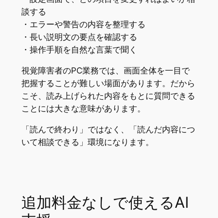
談する
・エラーや警告の内容を整理する
・長い説明文の要点を確認する
・操作手順を自然な言葉で聞く
視覚障害者のPC業務では、画面全体を一目で
把握することが難しい場面があります。だから
こそ、読み上げられた内容をもとに質問できる
ことには大きな意味があります。
「読んで終わり」ではなく、「読んだ内容につ
いて相談できる」環境になります。
追加料金なしで使えるAI