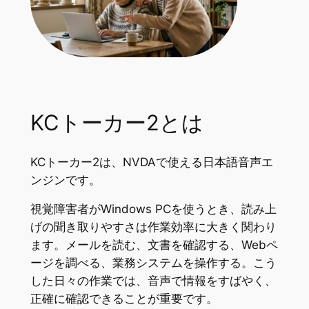
KCトーカー2とは
KCトーカー2は、NVDAで使える日本語音声エ
ンジンです。
視覚障害者がWindows PCを使うとき、読み上
げの聞き取りやすさは作業効率に大きく関わり
ます。メールを読む、文書を確認する、Webペ
ージを調べる、業務システムを操作する。こう
した日々の作業では、音声で情報をすばやく、
正確に確認できることが重要です。