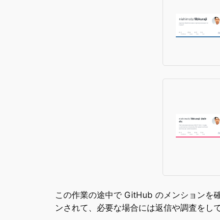
この作業の途中で GitHub のメンションを
ンされて、必要な場合には返信や調査をし