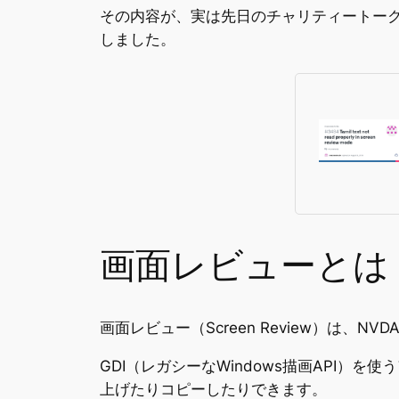
その内容が、実は先日のチャリティートー
しました。
画面レビューとは
画面レビュー（Screen Review）は、
GDI（レガシーなWindows描画API
上げたりコピーしたりできます。