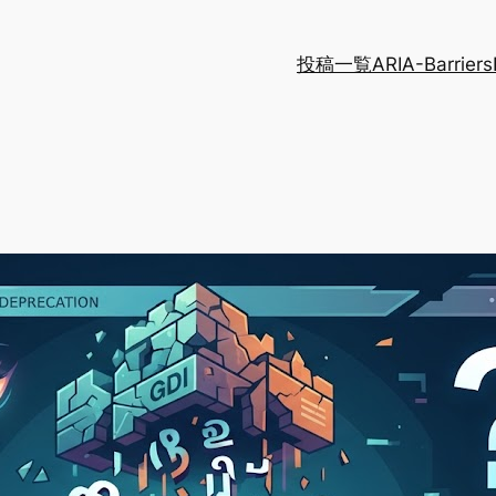
投稿一覧
ARIA-Barriers