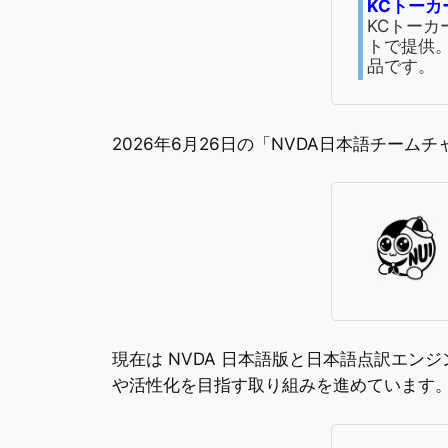
KCトーカー
KCトーカー
トで提供
品です。
2026年6月26日の「NVDA日本語チームチャ
現在は NVDA 日本語版と日本語点訳エ
や活性化を目指す取り組みを進めています